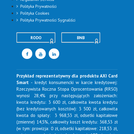
Polityka Prywatności
Polityka Cookies
Polityka Prywatności Sygnaliści
RODO
BNB
Przykład reprezentatywny dla produktu AXI Card
Smart
- kredyt konsumencki w karcie kredytowej:
Rzeczywista Roczna Stopa Oprocentowania (RRSO)
wynosi 28,4% przy następujących założeniach:
kwota kredytu: 3 600 zł, całkowita kwota kredytu
(bez kredytowanych kosztów): 3 500 zł, całkowita
kwota do spłaty: 3 968,53 zł, odsetki kapitałowe
(zmienne) 14,5%, całkowity koszt kredytu: 368,53 zł
(w tym: prowizja: 0 zł, odsetki kapitałowe: 218,53 zł,