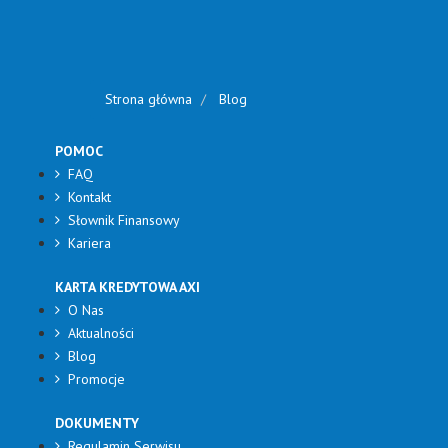
Strona główna
Blog
POMOC
FAQ
Kontakt
Słownik Finansowy
Kariera
KARTA KREDYTOWA AXI
O Nas
Aktualności
Blog
Promocje
DOKUMENTY
Regulamin Serwisu