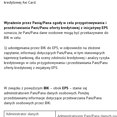
kredytowej Axi Card.
Wyrażenie przez Panią/Pana zgody w celu przygotowywania i
przedstawiania Pani/Panu oferty kredytowej z inicjatywy EPS
oznacza, że Pani/Pana dane osobowe mogą być przekazywane do
BIK w celu:
1) udostępniania przez BIK do EPS, w odpowiedzi na złożone
zapytanie, informacji dotyczących Pani/Pana, w tym stanowiących
tajemnicę bankową, dla oceny zdolności kredytowej i analizy ryzyka
kredytowego w celu przygotowywania i przedstawiania Pani/Panu
oferty kredytowej z inicjatywy EPS.
W związku z powyższym
BIK
– obok
EPS
– stanie się
administratorem Pani/Pana danych osobowych. Poniżej
przedstawiamy informacje dotyczące przetwarzania Pani/Pana
danych osobowych przez BIK:
Administrator danych
Administratorem Pani/Pana danych oso