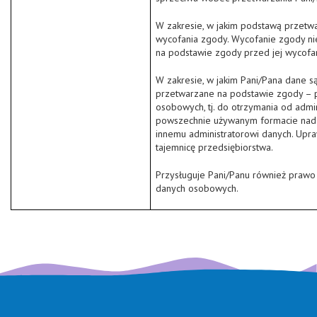
W zakresie, w jakim podstawą przetw
wycofania zgody. Wycofanie zgody n
na podstawie zgody przed jej wycofa
W zakresie, w jakim Pani/Pana dane 
przetwarzane na podstawie zgody – p
osobowych, tj. do otrzymania od admi
powszechnie używanym formacie nada
innemu administratorowi danych. Upra
tajemnicę przedsiębiorstwa.
Przysługuje Pani/Panu również prawo
danych osobowych.