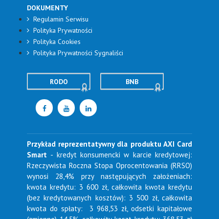
DOKUMENTY
Regulamin Serwisu
Polityka Prywatności
Polityka Cookies
Polityka Prywatności Sygnaliści
RODO
BNB
Przykład reprezentatywny dla produktu AXI Card
Smart
- kredyt konsumencki w karcie kredytowej:
Rzeczywista Roczna Stopa Oprocentowania (RRSO)
wynosi 28,4% przy następujących założeniach:
kwota kredytu: 3 600 zł, całkowita kwota kredytu
(bez kredytowanych kosztów): 3 500 zł, całkowita
kwota do spłaty: 3 968,53 zł, odsetki kapitałowe