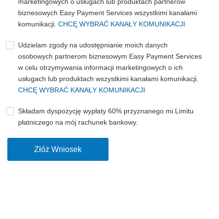
marketingowych o usługach lub produktach partnerów
biznesowych Easy Payment Services wszystkimi kanałami
komunikacji.
CHCĘ WYBRAĆ KANAŁY KOMUNIKACJI
Udzielam zgody na udostępnianie moich danych
osobowych partnerom biznesowym Easy Payment Services
w celu otrzymywania informacji marketingowych o ich
usługach lub produktach wszystkimi kanałami komunikacji.
CHCĘ WYBRAĆ KANAŁY KOMUNIKACJI
Składam dyspozycję wypłaty 60% przyznanego mi Limitu
płatniczego na mój rachunek bankowy.
Złóż Wniosek