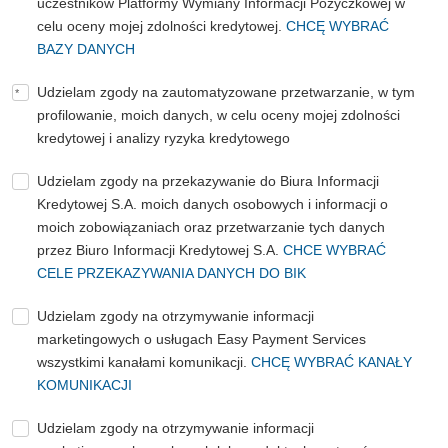
uczestników Platformy Wymiany Informacji Pożyczkowej w
celu oceny mojej zdolności kredytowej.
CHCĘ WYBRAĆ
BAZY DANYCH
Udzielam zgody na zautomatyzowane przetwarzanie, w tym
profilowanie, moich danych, w celu oceny mojej zdolności
kredytowej i analizy ryzyka kredytowego
Udzielam zgody na przekazywanie do Biura Informacji
Kredytowej S.A. moich danych osobowych i informacji o
moich zobowiązaniach oraz przetwarzanie tych danych
przez Biuro Informacji Kredytowej S.A.
CHCE WYBRAĆ
CELE PRZEKAZYWANIA DANYCH DO BIK
Udzielam zgody na otrzymywanie informacji
marketingowych o usługach Easy Payment Services
wszystkimi kanałami komunikacji.
CHCĘ WYBRAĆ KANAŁY
KOMUNIKACJI
Udzielam zgody na otrzymywanie informacji